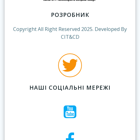
РОЗРОБНИК
Copyright All Right Reserved 2025. Developed By
CIT&CD
НАШІ СОЦІАЛЬНІ МЕРЕЖІ