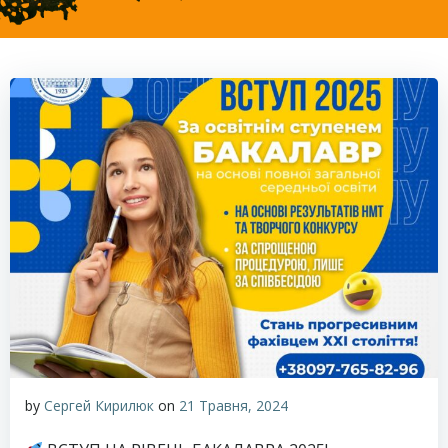
by
Сергей Кирилюк
on
21 Травня, 2024