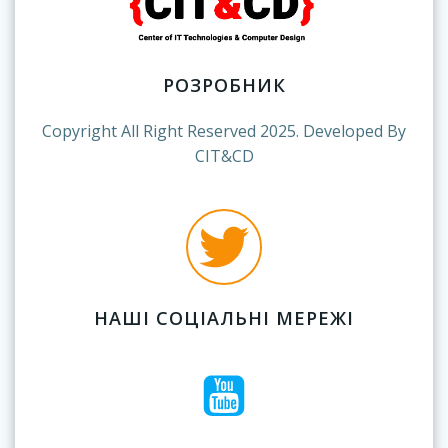
РОЗРОБНИК
Copyright All Right Reserved 2025. Developed By
CIT&CD
НАШІ СОЦІАЛЬНІ МЕРЕЖІ