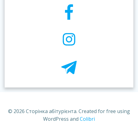
© 2026 Сторінка абітурієнта. Created for free using
WordPress and
Colibri