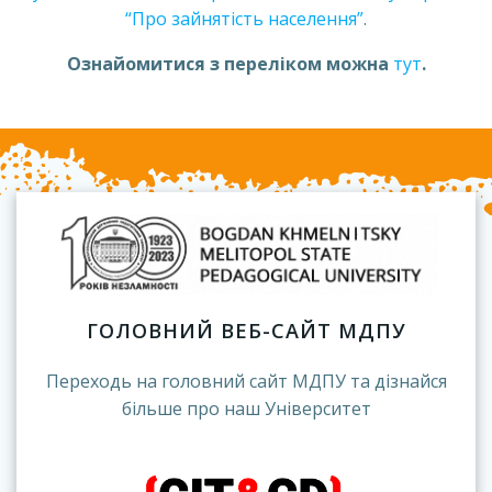
“Про зайнятість населення”
.
Ознайомитися з переліком можна
тут
.
ГОЛОВНИЙ ВЕБ-САЙТ МДПУ
Переходь на головний сайт МДПУ та дізнайся
більше про наш Університет