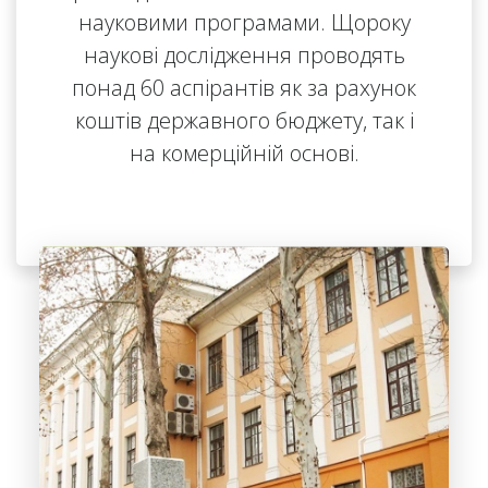
науковими програмами. Щороку
наукові дослідження проводять
понад 60 аспірантів як за рахунок
коштів державного бюджету, так і
на комерційній основі.