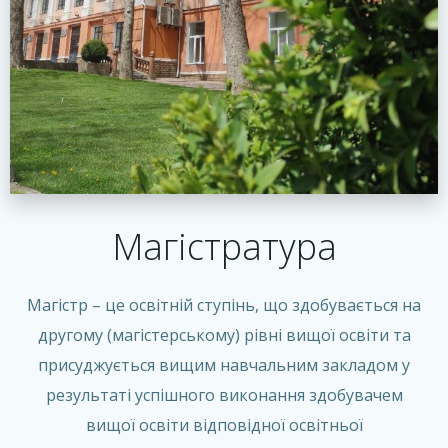
Магістратура
Магістр – це освітній ступінь, що здобувається на
другому (магістерському) рівні вищої освіти та
присуджується вищим навчальним закладом у
результаті успішного виконання здобувачем
вищої освіти відповідної освітньої