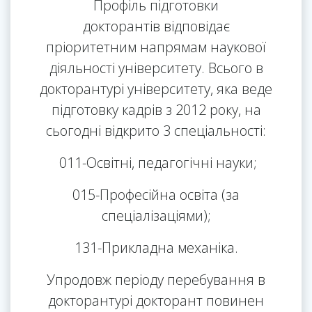
Профіль підготовки
докторантів відповідає
пріоритетним напрямам наукової
діяльності університету. Всього в
докторантурі університету, яка веде
підготовку кадрів з 2012 року, на
сьогодні відкрито 3 спеціальності:
011-Освітні, педагогічні науки;
015-Професійна освіта (за
спеціалізаціями);
131-Прикладна механіка.
Упродовж періоду перебування в
докторантурі докторант повинен