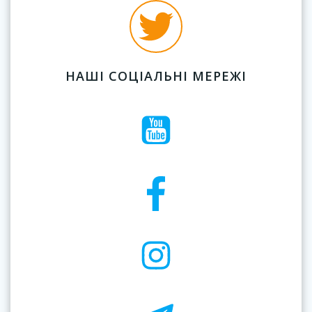
НАШІ СОЦІАЛЬНІ МЕРЕЖІ