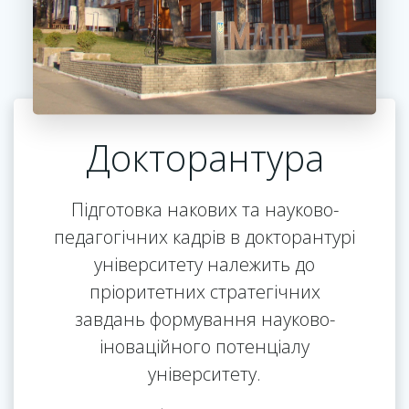
Докторантура
Підготовка накових та науково-
педагогічних кадрів в докторантурі
університету належить до
пріоритетних стратегічних
завдань формування науково-
іноваційного потенціалу
університету.