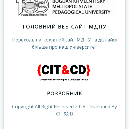
ГОЛОВНИЙ ВЕБ-САЙТ МДПУ
Переходь на головний сайт МДПУ та дізнайся
більше про наш Університет
РОЗРОБНИК
Copyright All Right Reserved 2025. Developed By
CIT&CD