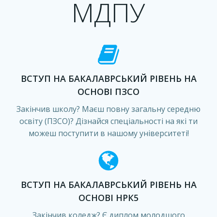
МДПУ
ВСТУП НА БАКАЛАВРСЬКИЙ РІВЕНЬ НА
ОСНОВІ ПЗСО
Закінчив школу? Маєш повну загальну середню
освіту (ПЗСО)? Дізнайся спеціальності на які ти
можеш поступити в нашому університеті!
ВСТУП НА БАКАЛАВРСЬКИЙ РІВЕНЬ НА
ОСНОВІ НРК5
Закінчив коледж? Є диплом молодшого