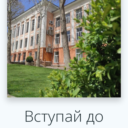
Вступай до