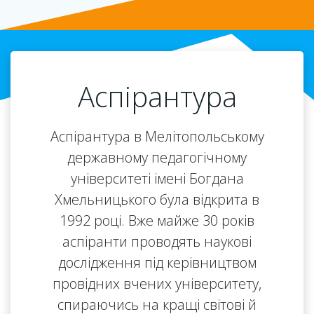
Аспірантура
Аспірантура в Мелітопольському
державному педагогічному
університеті імені Богдана
Хмельницького була відкрита в
1992 році. Вже майже 30 років
аспіранти проводять наукові
дослідження під керівництвом
провідних вчених університету,
спираючись на кращі світові й