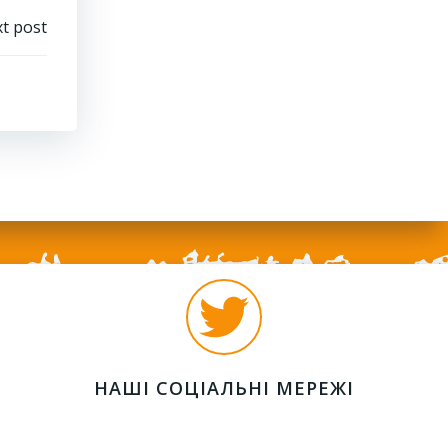
t post
НАШІ СОЦІАЛЬНІ МЕРЕЖІ