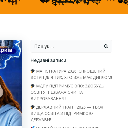
Пошук:
Недавні записи
МАГІСТРАТУРА 2026: СПРОЩЕНИЙ
ВСТУП ДЛЯ ТИХ, ХТО ВЖЕ МАЄ ДИПЛОМ!
МДПУ ПІДТРИМУЄ ВПО: ЗДОБУДЬ
ОСВІТУ, НЕЗВАЖАЮЧИ НА
ВИПРОБУВАННЯ !
ДЕРЖАВНИЙ ГРАНТ 2026 — ТВОЯ
ВИЩА ОСВІТА З ПІДТРИМКОЮ
ДЕРЖАВИ!