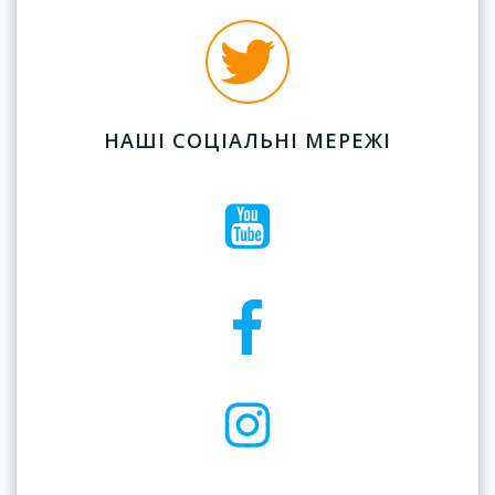
НАШІ СОЦІАЛЬНІ МЕРЕЖІ