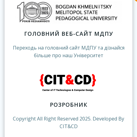
ГОЛОВНИЙ ВЕБ-САЙТ МДПУ
Переходь на головний сайт МДПУ та дізнайся
більше про наш Університет
РОЗРОБНИК
Copyright All Right Reserved 2025. Developed By
CIT&CD