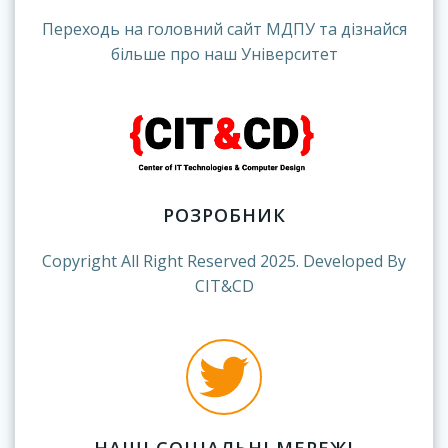
Переходь на головний сайт МДПУ та дізнайся
більше про наш Університет
РОЗРОБНИК
Copyright All Right Reserved 2025. Developed By
CIT&CD