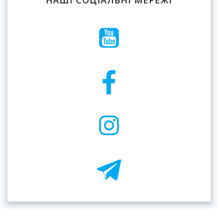
НАШІ СОЦІАЛЬНІ МЕРЕЖІ