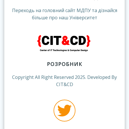
Переходь на головний сайт МДПУ та дізнайся
більше про наш Університет
РОЗРОБНИК
Copyright All Right Reserved 2025. Developed By
CIT&CD