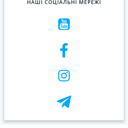
НАШІ СОЦІАЛЬНІ МЕРЕЖІ