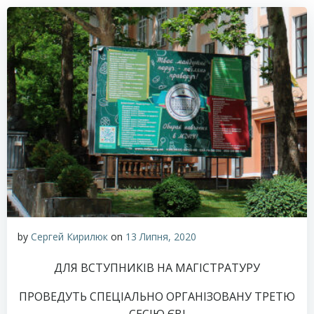
by
Сергей Кирилюк
on
13 Липня, 2020
ДЛЯ ВСТУПНИКІВ НА МАГІСТРАТУРУ
ПРОВЕДУТЬ СПЕЦІАЛЬНО ОРГАНІЗОВАНУ ТРЕТЮ