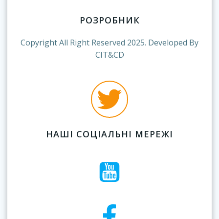
РОЗРОБНИК
Copyright All Right Reserved 2025. Developed By
CIT&CD
НАШІ СОЦІАЛЬНІ МЕРЕЖІ