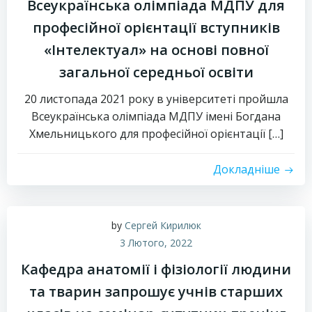
Всеукраїнська олімпіада МДПУ для
професійної орієнтації вступників
«Інтелектуал» на основі повної
загальної середньої освіти
20 листопада 2021 року в університеті пройшла
Всеукраїнська олімпіада МДПУ імені Богдана
Хмельницького для професійної орієнтації […]
Докладніше
by
Сергей Кирилюк
3 Лютого, 2022
Кафедра анатомії і фізіології людини
та тварин запрошує учнів старших