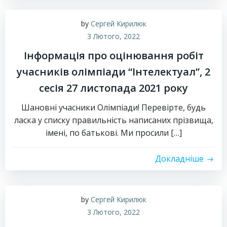
by
Сергей Кирилюк
3 Лютого, 2022
Інформація про оцінювання робіт
учасників олімпіади “Інтелектуал”, 2
сесія 27 листопада 2021 року
Шановні учасники Олімпіади! Перевірте, будь
ласка у списку правильність написаних прізвища,
імені, по батькові. Ми просили […]
Докладніше
by
Сергей Кирилюк
3 Лютого, 2022