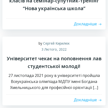
класів на семінар-супутник-тренінг
“Нова українська школа”
Докладніше
by
Сергей Кирилюк
3 Лютого, 2022
Університет чекає на поповнення лав
студентської молоді!
27 листопада 2021 року в університеті пройшла
Всеукраїнська олімпіада МДПУ імені Богдана
Хмельницького для професійної орієнтації […]
Докладніше