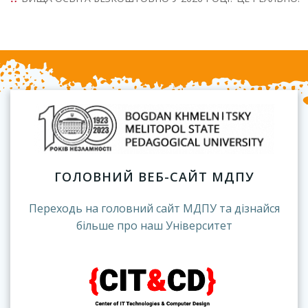
ГОЛОВНИЙ ВЕБ-САЙТ МДПУ
Переходь на головний сайт МДПУ та дізнайся
більше про наш Університет