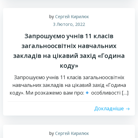
by
Сергей Кирилюк
3 Лютого, 2022
Запрошуємо учнів 11 класів
загальноосвітніх навчальних
закладів на цікавий захід «Година
коду»
Запрошуємо учнів 11 класів загальноосвітніх
навчальних закладів на цікавий захід «Година
коду». Ми розкажемо вам про:
особливості […]
Докладніше
by
Сергей Кирилюк